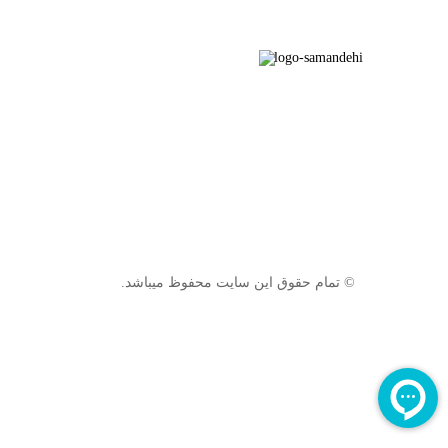
© تمام حقوق این سایت محفوظ میباشد.