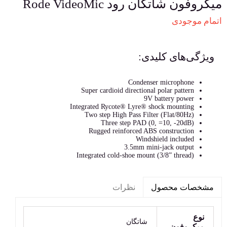
میکروفون شاتگان رود Rode VideoMic
اتمام موجودی
ویژگی‌های کلیدی:
Condenser microphone
Super cardioid directional polar pattern
9V battery power
Integrated Rycote® Lyre® shock mounting
Two step High Pass Filter (Flat/80Hz)
Three step PAD (0, =10, -20dB)
Rugged reinforced ABS construction
Windshield included
3.5mm mini-jack output
Integrated cold-shoe mount (3/8” thread)
نظرات
مشخصات محصول
نوع
شاتگان
میکروفون