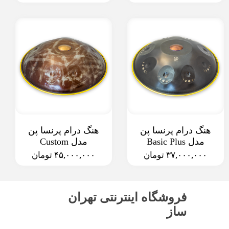
هنگ درام پرنسا پن
هنگ درام پرنسا پن
مدل Basic Plus
مدل Custom
۳۷,۰۰۰,۰۰۰ تومان
۴۵,۰۰۰,۰۰۰ تومان
فروشگاه اینترنتی تهران
ساز