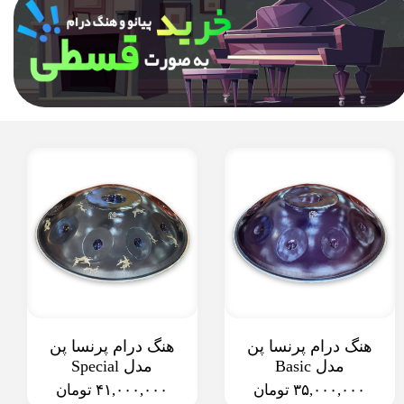
هنگ درام پرنسا پن
هنگ درام پرنسا پن
مدل Basic
مدل Special
۳۵,۰۰۰,۰۰۰ تومان
۴۱,۰۰۰,۰۰۰ تومان