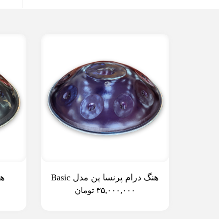
هنگ درام پرنسا پن مدل Basic
هن
۳۵,۰۰۰,۰۰۰ تومان