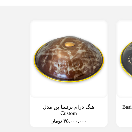
رام پرنسا پن مدل Basic
هنگ درام پرنسا پن مدل
Custom
۴۵,۰۰۰,۰۰۰ تومان