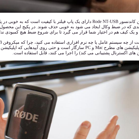
میکروفن کاندنسور Rode NT-USB دارای یک پاپ فیلتر با کیفیت است 
دی که در ضبط وکال ایجاد می شود به خوبی حذف شوند. در پکیج این محصول علا
 یک کیف هم در اختیار شما قرار می گیرد تا برای شروع ضبط هیچ کمبودی ندا
های اکسترنال پشتیبانی می کند) را اجرا می کنند، قابل استفاده است.