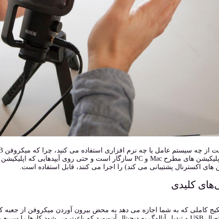
های اکسترنال پشتیبانی می کند) را اجرا می کنند، قابل استفاده است.
‌های کلیدی
کیج کاملی که به شما اجازه می دهد به محض بیرون آوردن میکروفن از جعبه کار
دیل آنالوگ به دیجیتال آن-بورد که باعث می شود کارها را سریع و به آسانی انجام دهید