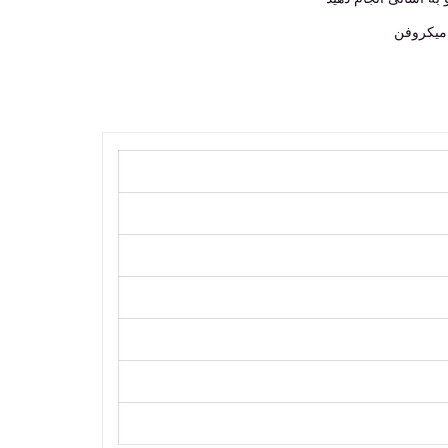
 میکروفن