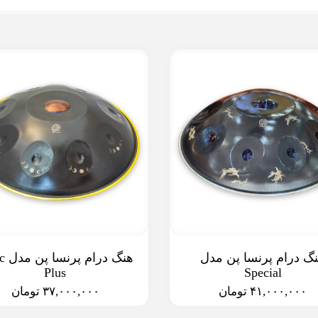
گ درام پرنسا پن مدل
هنگ د
Plus
Special
۴۱,۰۰۰,۰۰۰ تومان
۳۷,۰۰۰,۰۰۰ تومان