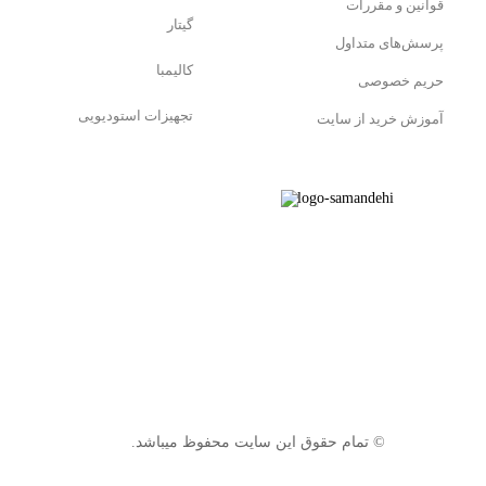
قوانین و مقررات
گیتار
پرسش‌های متداول
کالیمبا
حریم خصوصی
تجهیزات استودیویی
آموزش خرید از سایت
© تمام حقوق این سایت محفوظ میباشد.