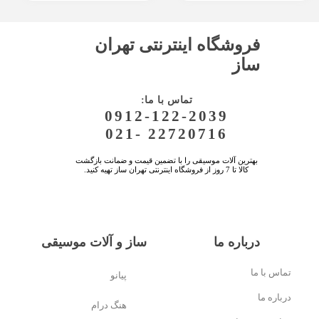
فروشگاه اینترنتی تهران
ساز
:تماس با ما
0912-122-2039
021- 22720716
بهترین آلات موسیقی را با تضمین قیمت و ضمانت بازگشت
کالا تا 7 روز از فروشگاه اینترنتی تهران ساز تهیه کنید.
درباره ما
ساز و آلات موسیقی
تماس با ما
پیانو
درباره ما
هنگ درام