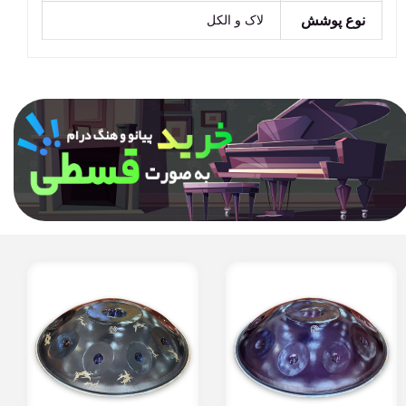
نوع پوشش
لاک و الکل