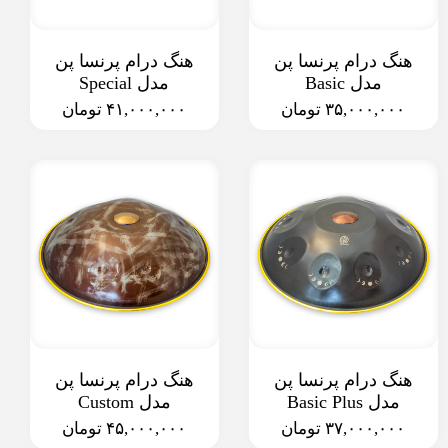
هنگ درام پرنسا پن
هنگ درام پرنسا پن
مدل Basic
مدل Special
۳۵,۰۰۰,۰۰۰ تومان
۴۱,۰۰۰,۰۰۰ تومان
هنگ درام پرنسا پن
هنگ درام پرنسا پن
مدل Basic Plus
مدل Custom
۳۷,۰۰۰,۰۰۰ تومان
۴۵,۰۰۰,۰۰۰ تومان