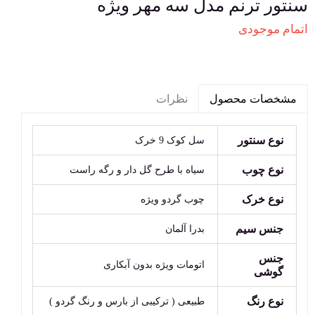
سنتور ترنم مدل سه مهر ویژه
اتمام موجودی
نظرات
مشخصات محصول
نوع سنتور
سل کوک 9 خرک
نوع چوب
سیاه با طرح گل دار و رگه راست
نوع خرک
چوب گردو ویژه
جنس سیم
بدرا آلمان
جنس
اتومات ویژه بدون آبکاری
گوشی
نوع رنگ
طبیعی ( ترکیبی از بارس و رنگ گردو )