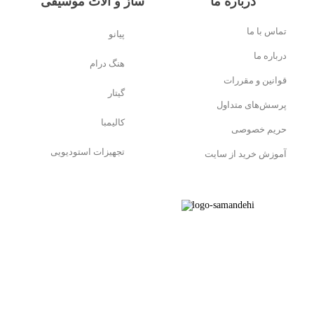
درباره ما
ساز و آلات موسیقی
تماس با ما
پیانو
درباره ما
هنگ درام
قوانین و مقررات
گیتار
پرسش‌های متداول
کالیمبا
حریم خصوصی
تجهیزات استودیویی
آموزش خرید از سایت