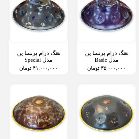
هنگ درام پرنسا پن
هنگ درام پرنسا پن
مدل Basic
مدل Special
۳۵,۰۰۰,۰۰۰ تومان
۴۱,۰۰۰,۰۰۰ تومان