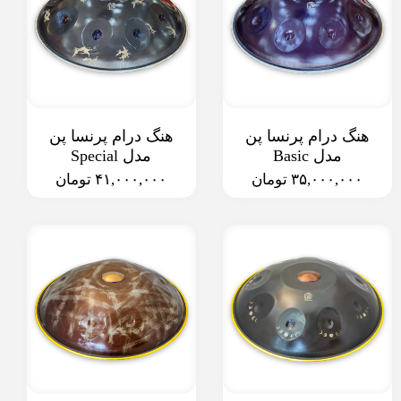
هنگ درام پرنسا پن
هنگ درام پرنسا پن
مدل Basic
مدل Special
۳۵,۰۰۰,۰۰۰ تومان
۴۱,۰۰۰,۰۰۰ تومان