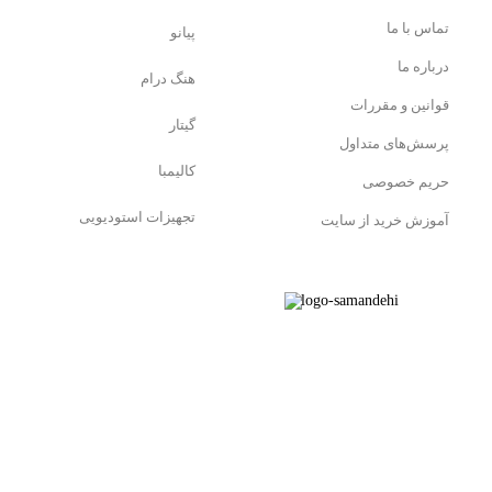
تماس با ما
پیانو
درباره ما
هنگ درام
قوانین و مقررات
گیتار
پرسش‌های متداول
کالیمبا
حریم خصوصی
تجهیزات استودیویی
آموزش خرید از سایت