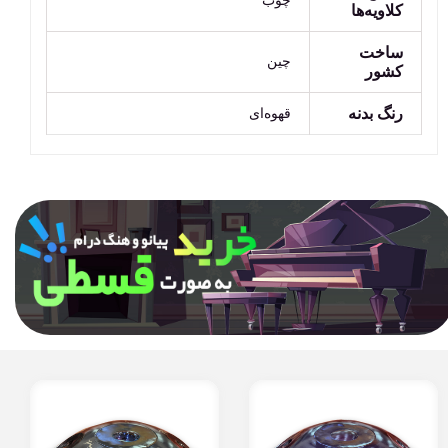
چوب
کلاویه‌ها
ساخت
چین
کشور
رنگ بدنه
قهوه‌ای