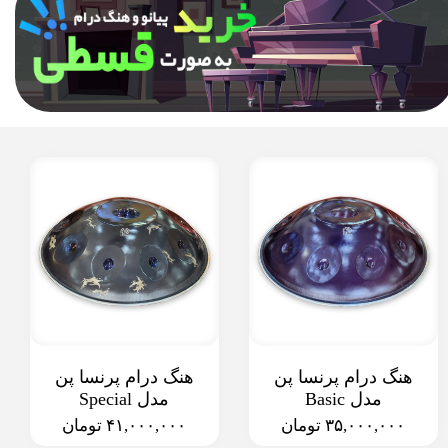
هنگ درام پرنسا پن
هنگ درام پرنسا پن
مدل Basic
مدل Special
۳۵,۰۰۰,۰۰۰ تومان
۴۱,۰۰۰,۰۰۰ تومان