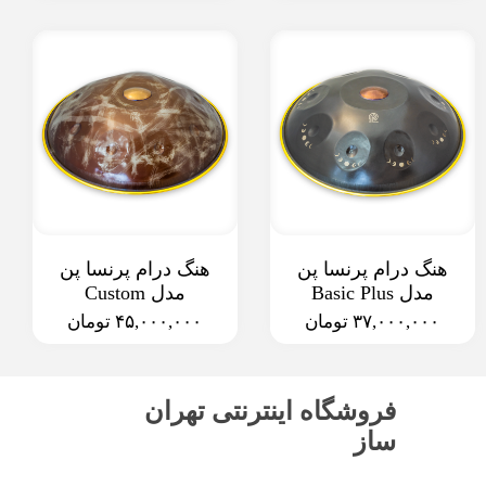
هنگ درام پرنسا پن
هنگ درام پرنسا پن
مدل Basic Plus
مدل Custom
۳۷,۰۰۰,۰۰۰ تومان
۴۵,۰۰۰,۰۰۰ تومان
فروشگاه اینترنتی تهران
ساز