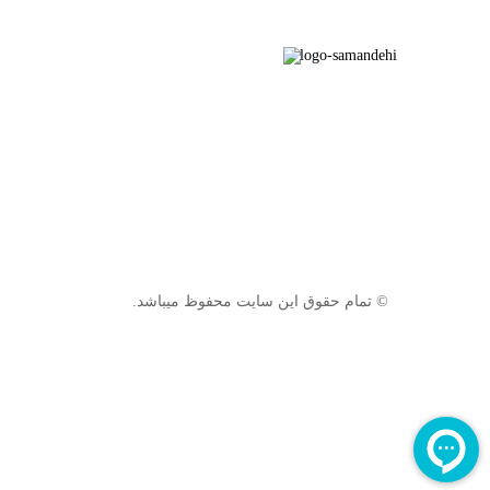
© تمام حقوق این سایت محفوظ میباشد.