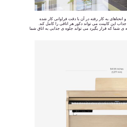
و انحناهای به کار رفته در آن با دقت فراوانی کار شده
ذاب این کابینت می تواند دکور هر اتاقی را کامل کند.
انه ی شما که قرار بگیرد می تواند جلوه ی جذابی به اتاق شما