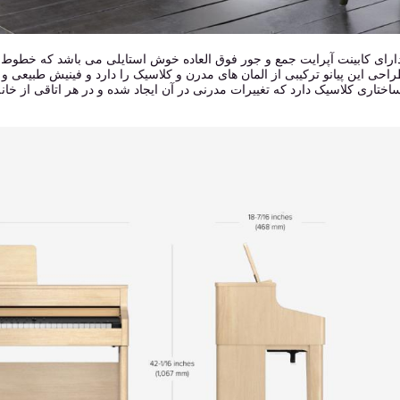
HP7 دارای کابینت آپرایت جمع و جور فوق العاده خوش استایلی می باشد که خطوط 
حی این پیانو ترکیبی از المان های مدرن و کلاسیک را دارد و فینیش طبیعی و ج
HP7 ساختاری کلاسیک دارد که تغییرات مدرنی در آن ایجاد شده و در هر اتاقی از خ