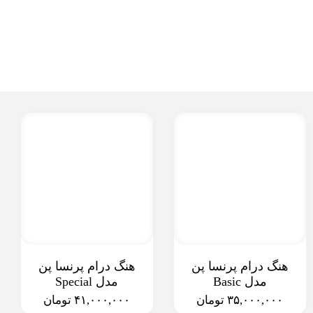
هنگ درام پرنسا پن
هنگ درام پرنسا پن
مدل Basic
مدل Special
۳۵,۰۰۰,۰۰۰ تومان
۴۱,۰۰۰,۰۰۰ تومان