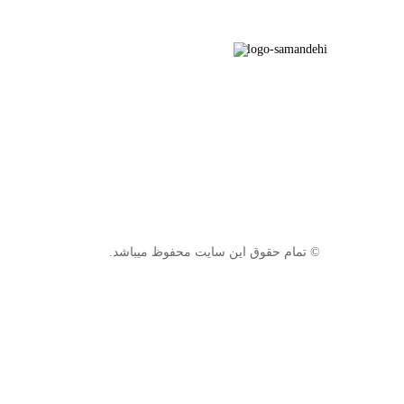
© تمام حقوق این سایت محفوظ میباشد.