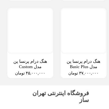
هنگ درام پرنسا پن
هنگ درام پرنسا پن
مدل Basic Plus
مدل Custom
۳۷,۰۰۰,۰۰۰ تومان
۴۵,۰۰۰,۰۰۰ تومان
فروشگاه اینترنتی تهران
ساز