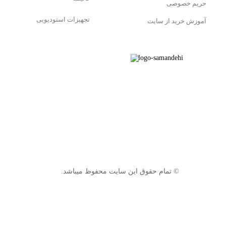
حریم خصوصی
تجهیزات استودیویی
آموزش خرید از سایت
© تمام حقوق این سایت محفوظ میباشد.