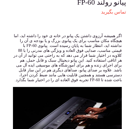
پیانو رولند FP-60
تماس بگیرید
اگر همیشه آرزوی داشتن یک پیانو در خانه ی خود را داشته اید، اما
هیچگاه مکان مناسب برای یک پیانوی بزرگ و یا بودجه ی آن را
نداشته اید، انتظار شما به پایان رسیده است. پیانوی FP-60 با
قیمتی مناسب، صدایی فوق العاده و ویژگی های مدرنی را با 88
کلاویه در اختیار شما قرار می دهد که به راحتی می توانید از آن در
هر اتاقی استفاده کنید. این پیانو دیجیتال سبک و قابل حمل، هم
برای اجرای زنده و هم برای آموزشگاه های موسیقی ایده آل می
باشد. علاوه بر صدای پیانو، صداهای دیگری هم در این ساز قابل
دسترسی هستند و همچنین قابلیت هایی مانند ضبط کردن اجرا،
باعث شده تا FP-60 تجربه فوق العاده ای را در اختیار شما بگذارد.