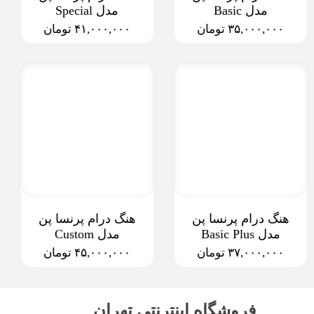
مدل Basic
مدل Special
۳۵,۰۰۰,۰۰۰ تومان
۴۱,۰۰۰,۰۰۰ تومان
هنگ درام پرنسا پن
هنگ درام پرنسا پن
مدل Basic Plus
مدل Custom
۳۷,۰۰۰,۰۰۰ تومان
۴۵,۰۰۰,۰۰۰ تومان
فروشگاه اینترنتی تهران