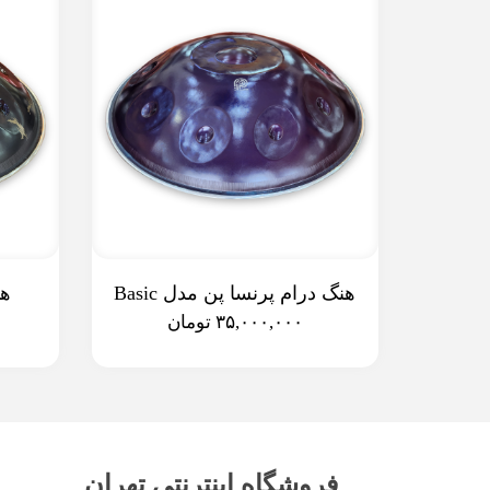
هنگ درام پرنسا پن مدل Basic
هن
۳۵,۰۰۰,۰۰۰ تومان
فروشگاه اینترنتی تهران