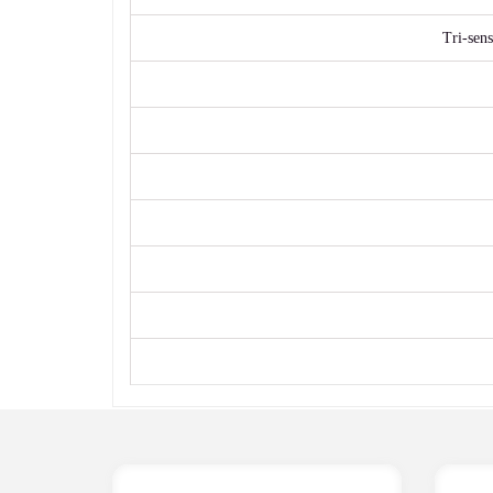
Tri-sen