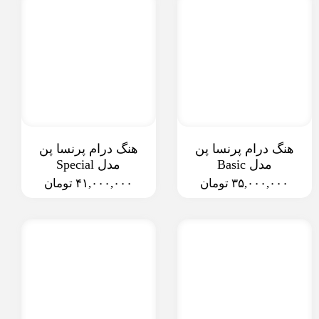
هنگ درام پرنسا پن
هنگ درام پرنسا پن
مدل Basic
مدل Special
۳۵,۰۰۰,۰۰۰ تومان
۴۱,۰۰۰,۰۰۰ تومان