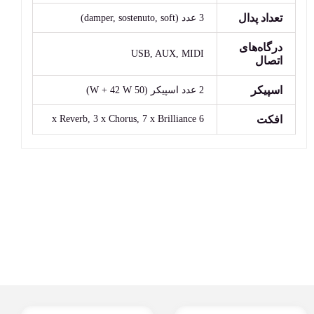
تعداد پدال
3 عدد (damper, sostenuto, soft)
درگاه‌های
USB, AUX, MIDI
اتصال
اسپیکر
2 عدد اسپیکر (50 W + 42 W)
افکت
6 x Reverb, 3 x Chorus, 7 x Brilliance