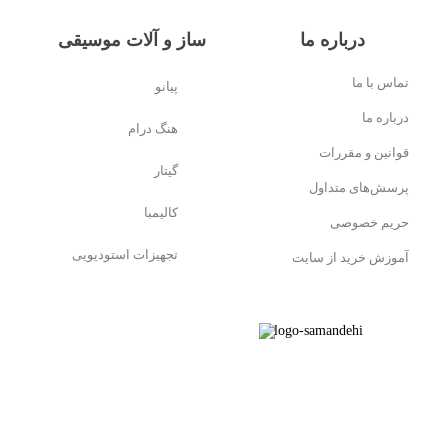
درباره ما
ساز و آلات موسیقی
تماس با ما
پیانو
درباره ما
هنگ درام
قوانین و مقررات
گیتار
پرسش‌های متداول
کالیمبا
حریم خصوصی
تجهیزات استودیویی
آموزش خرید از سایت