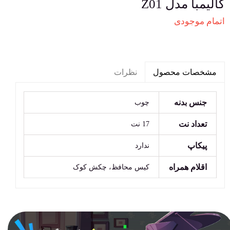
کالیمبا مدل Z01
اتمام موجودی
نظرات
مشخصات محصول
جنس بدنه
چوب
تعداد نت
17 نت
پیکاپ
ندارد
اقلام همراه
کیس محافظ، چکش کوک