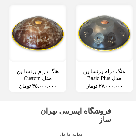
هنگ درام پرنسا پن
هنگ درام پرنسا پن
مدل Basic Plus
مدل Custom
۳۷,۰۰۰,۰۰۰ تومان
۴۵,۰۰۰,۰۰۰ تومان
فروشگاه اینترنتی تهران
ساز
:تماس با ما