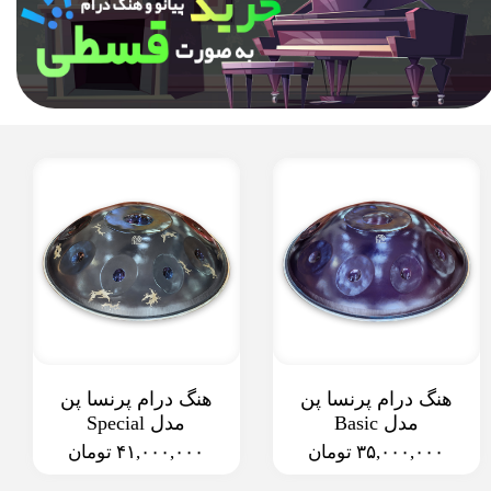
هنگ درام پرنسا پن
هنگ درام پرنسا پن
مدل Basic
مدل Special
۳۵,۰۰۰,۰۰۰ تومان
۴۱,۰۰۰,۰۰۰ تومان