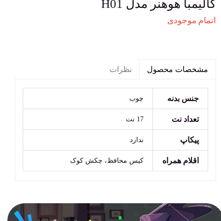
کالیمبا هوهنر مدل H01
اتمام موجودی
نظرات
مشخصات محصول
جنس بدنه
چوب
تعداد نت
17 نت
پیکاپ
ندارد
اقلام همراه
کیس محافظ، چکش کوک