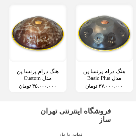
هنگ درام پرنسا پن
هنگ درام پرنسا پن
مدل Basic Plus
مدل Custom
۳۷,۰۰۰,۰۰۰ تومان
۴۵,۰۰۰,۰۰۰ تومان
فروشگاه اینترنتی تهران
ساز
:تماس با ما