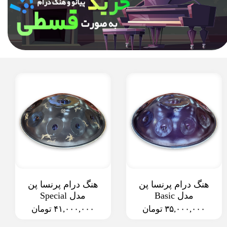
هنگ درام پرنسا پن
هنگ درام پرنسا پن
مدل Basic
مدل Special
۳۵,۰۰۰,۰۰۰ تومان
۴۱,۰۰۰,۰۰۰ تومان