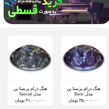
هنگ درام پرنسا پن
هنگ درام پرنسا پن
مدل Basic
مدل Special
۳۵,۰۰۰,۰۰۰ تومان
۴۱,۰۰۰,۰۰۰ تومان