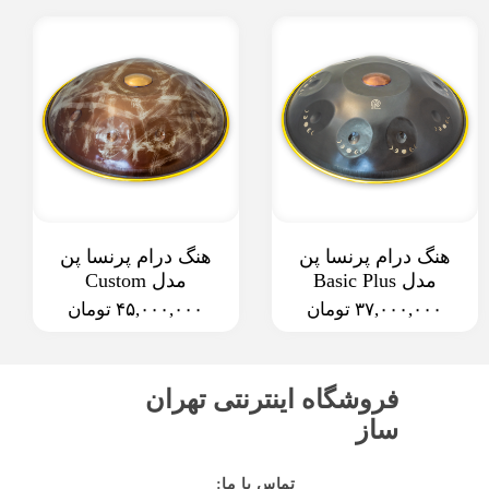
هنگ درام پرنسا پن
هنگ درام پرنسا پن
مدل Basic Plus
مدل Custom
۳۷,۰۰۰,۰۰۰ تومان
۴۵,۰۰۰,۰۰۰ تومان
فروشگاه اینترنتی تهران
ساز
:تماس با ما