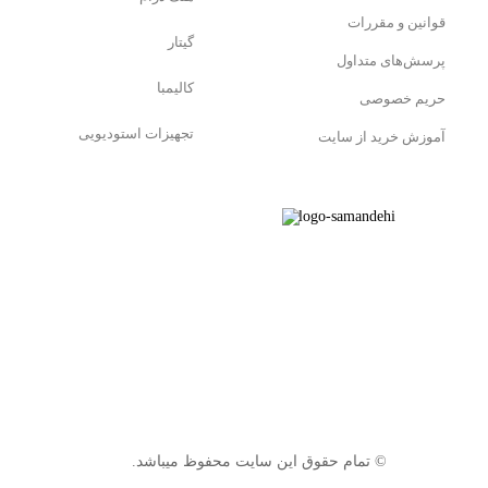
قوانین و مقررات
گیتار
پرسش‌های متداول
کالیمبا
حریم خصوصی
تجهیزات استودیویی
آموزش خرید از سایت
© تمام حقوق این سایت محفوظ میباشد.