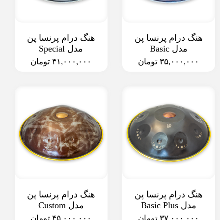
هنگ درام پرنسا پن
هنگ درام پرنسا پن
مدل Basic
مدل Special
۳۵,۰۰۰,۰۰۰ تومان
۴۱,۰۰۰,۰۰۰ تومان
هنگ درام پرنسا پن
هنگ درام پرنسا پن
مدل Basic Plus
مدل Custom
۳۷,۰۰۰,۰۰۰ تومان
۴۵,۰۰۰,۰۰۰ تومان