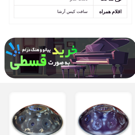
اقلام همراه
سافت کیس آرشا