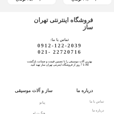
فروشگاه اینترنتی تهران
ساز
:تماس با ما
0912-122-2039
021- 22720716
بهترین آلات موسیقی را با تضمین قیمت و ضمانت بازگشت
کالا تا 7 روز از فروشگاه اینترنتی تهران ساز تهیه کنید.
درباره ما
ساز و آلات موسیقی
تماس با ما
پیانو
درباره ما
هنگ درام