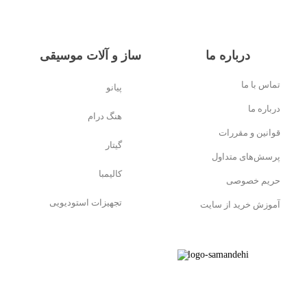
درباره ما
ساز و آلات موسیقی
تماس با ما
پیانو
درباره ما
هنگ درام
قوانین و مقررات
گیتار
پرسش‌های متداول
کالیمبا
حریم خصوصی
تجهیزات استودیویی
آموزش خرید از سایت