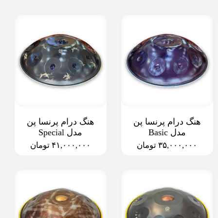
هنگ درام پرنسا پن
هنگ درام پرنسا پن
مدل Basic
مدل Special
۳۵,۰۰۰,۰۰۰ تومان
۴۱,۰۰۰,۰۰۰ تومان