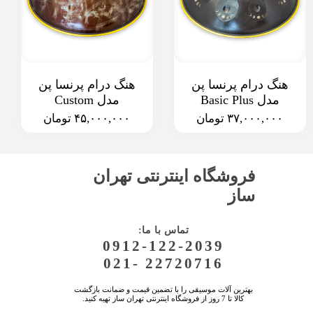
هنگ درام پرنسا پن
هنگ درام پرنسا پن
مدل Basic Plus
مدل Custom
۳۷,۰۰۰,۰۰۰ تومان
۴۵,۰۰۰,۰۰۰ تومان
فروشگاه اینترنتی تهران
ساز
:تماس با ما
0912-122-2039
021- 22720716
بهترین آلات موسیقی را با تضمین قیمت و ضمانت بازگشت
کالا تا 7 روز از فروشگاه اینترنتی تهران ساز تهیه کنید.