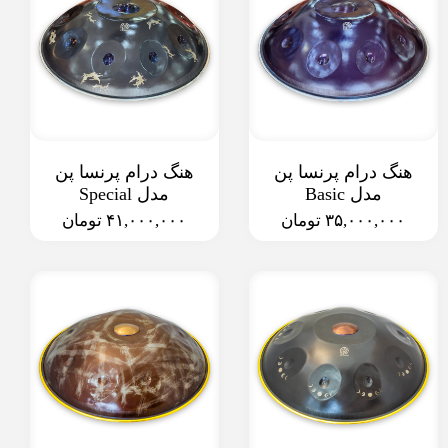
هنگ درام پرنسا پن
هنگ درام پرنسا پن
مدل Basic
مدل Special
۳۵,۰۰۰,۰۰۰ تومان
۴۱,۰۰۰,۰۰۰ تومان