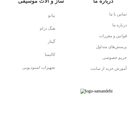
درباره ما
ساز و آلات موسیقی
تماس با ما
پیانو
درباره ما
هنگ درام
قوانین و مقررات
گیتار
پرسش‌های متداول
کالیمبا
حریم خصوصی
تجهیزات استودیویی
آموزش خرید از سایت