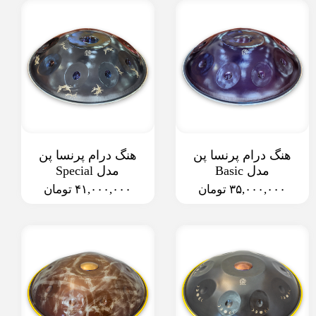
هنگ درام پرنسا پن
هنگ درام پرنسا پن
مدل Basic
مدل Special
۳۵,۰۰۰,۰۰۰ تومان
۴۱,۰۰۰,۰۰۰ تومان