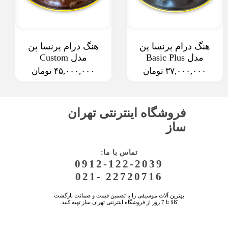
هنگ درام پرنسا پن
هنگ درام پرنسا پن
مدل Basic Plus
مدل Custom
۳۷,۰۰۰,۰۰۰ تومان
۴۵,۰۰۰,۰۰۰ تومان
فروشگاه اینترنتی تهران
ساز
:تماس با ما
0912-122-2039
021- 22720716
بهترین آلات موسیقی را با تضمین قیمت و ضمانت بازگشت
کالا تا 7 روز از فروشگاه اینترنتی تهران ساز تهیه کنید.