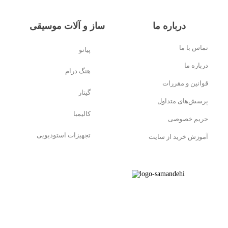
درباره ما
ساز و آلات موسیقی
تماس با ما
پیانو
درباره ما
هنگ درام
قوانین و مقررات
گیتار
پرسش‌های متداول
کالیمبا
حریم خصوصی
تجهیزات استودیویی
آموزش خرید از سایت