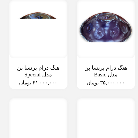
هنگ درام پرنسا پن
هنگ درام پرنسا پن
مدل Basic
مدل Special
۳۵,۰۰۰,۰۰۰ تومان
۴۱,۰۰۰,۰۰۰ تومان