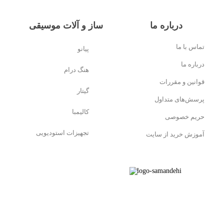
درباره ما
ساز و آلات موسیقی
تماس با ما
پیانو
درباره ما
هنگ درام
قوانین و مقررات
گیتار
پرسش‌های متداول
کالیمبا
حریم خصوصی
تجهیزات استودیویی
آموزش خرید از سایت