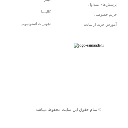
پرسش‌های متداول
کالیمبا
حریم خصوصی
تجهیزات استودیویی
آموزش خرید از سایت
© تمام حقوق این سایت محفوظ میباشد.