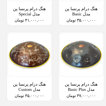
هنگ درام پرنسا پن
هنگ درام پرنسا پن
مدل Basic
مدل Special
۳۵,۰۰۰,۰۰۰ تومان
۴۱,۰۰۰,۰۰۰ تومان
هنگ درام پرنسا پن
هنگ درام پرنسا پن
مدل Basic Plus
مدل Custom
۳۷,۰۰۰,۰۰۰ تومان
۴۵,۰۰۰,۰۰۰ تومان