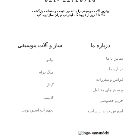
بهترین آلات موسیقی را با تضمین قیمت و ضمانت بازگشت
کالا تا 7 روز از فروشگاه اینترنتی تهران ساز تهیه کنید.
درباره ما
ساز و آلات موسیقی
تماس با ما
پیانو
درباره ما
هنگ درام
قوانین و مقررات
گیتار
پرسش‌های متداول
کالیمبا
حریم خصوصی
تجهیزات استودیویی
آموزش خرید از سایت