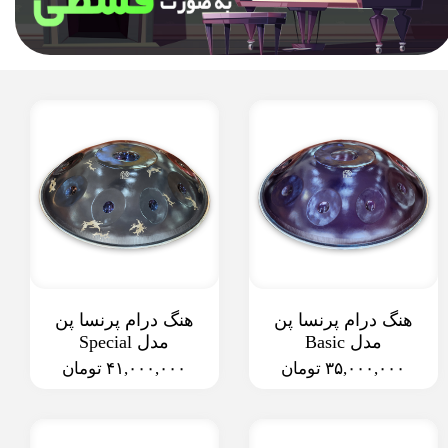
هنگ درام پرنسا پن
هنگ درام پرنسا پن
مدل Basic
مدل Special
۳۵,۰۰۰,۰۰۰ تومان
۴۱,۰۰۰,۰۰۰ تومان