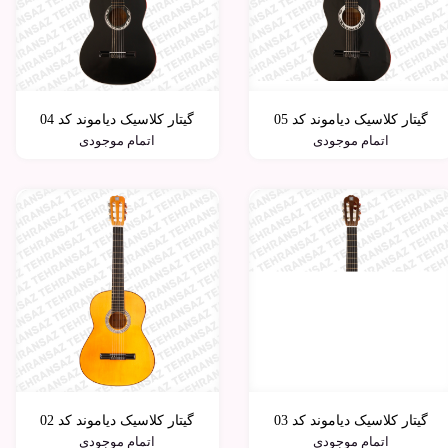
گیتار کلاسیک دیاموند کد 05
گیتار کلاسیک دیاموند کد 04
اتمام موجودی
اتمام موجودی
گیتار کلاسیک دیاموند کد 03
گیتار کلاسیک دیاموند کد 02
اتمام موجودی
اتمام موجودی