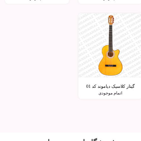
گیتار کلاسیک دیاموند کد 01
اتمام موجودی