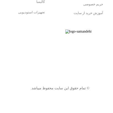
کالیمبا
حریم خصوصی
تجهیزات استودیویی
آموزش خرید از سایت
© تمام حقوق این سایت محفوظ میباشد.