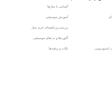
آشنایی با سازها
ام
آموزش موسیقی
بررسی و راهنمای خرید ساز
آکوردها و نت‌های موسیقی
ت استودیویی
نکات و ترفندها