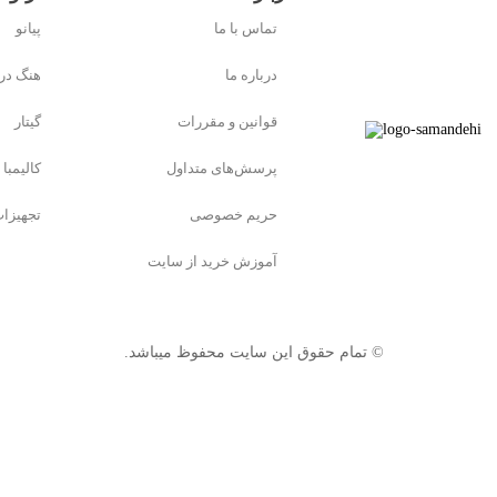
تماس با ما
پیانو
درباره ما
هنگ در
قوانین و مقررات
گیتار
پرسش‌های متداول
کالیمبا
حریم خصوصی
تجهیزا
آموزش خرید از سایت
© تمام حقوق این سایت محفوظ میباشد.