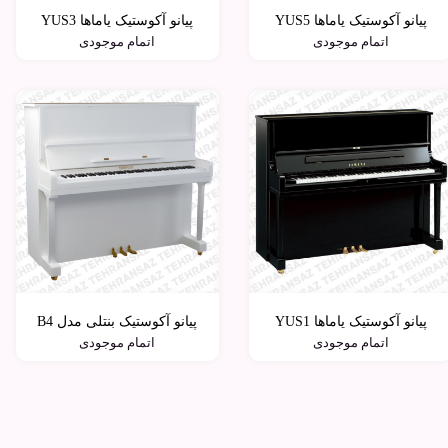
پیانو آکوستیک یاماها YUS5
پیانو آکوستیک یاماها YUS3
اتمام موجودی
اتمام موجودی
پیانو آکوستیک یاماها YUS1
پیانو آکوستیک بنتلی مدل B4
اتمام موجودی
اتمام موجودی