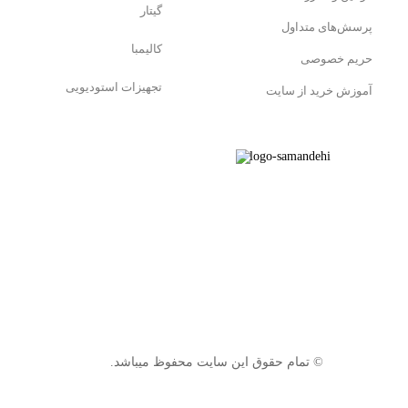
گیتار
پرسش‌های متداول
کالیمبا
حریم خصوصی
تجهیزات استودیویی
آموزش خرید از سایت
© تمام حقوق این سایت محفوظ میباشد.