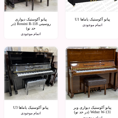
پیانو آکوستیک یاماها U1
پیانو آکوستیک دیواری
روسینی Rossini R-118 (در
اتمام موجودی
حد نو)
اتمام موجودی
پیانو آکوستیک دیواری وبر
پیانو آکوستیک یاماها U3
Weber W-131 (در حد نو)
اتمام موجودی
اتمام موجودی