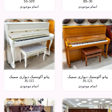
SS-50Y
BS-30
اتمام موجودی
اتمام موجودی
پیانو آکوستیک دیواری سمیک
پیانو آکوستیک دیواری سمیک
JS-115
JS-121
اتمام موجودی
اتمام موجودی