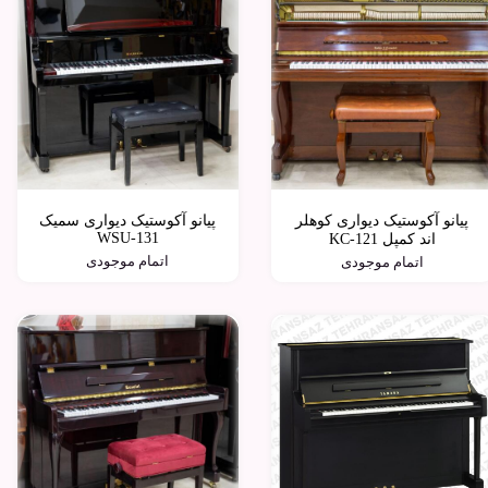
پیانو آکوستیک دیواری کوهلر
پیانو آکوستیک دیواری سمیک
WSU-131
اند کمپل KC-121
اتمام موجودی
اتمام موجودی