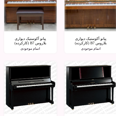
پیانو آکوستیک دیواری
پیانو آکوستیک دیواری
بلاروس B7 (کارکرده)
بلاروس B7 (کارکرده)
اتمام موجودی
اتمام موجودی