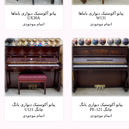
پیانو آکوستیک دیواری یاماها
پیانو آکوستیک دیواری یاماها
UX30A
W131
اتمام موجودی
اتمام موجودی
پیانو آکوستیک دیواری یانگ
پیانو آکوستیک دیواری یانگ
چانگ PE-121
چانگ U121
اتمام موجودی
اتمام موجودی