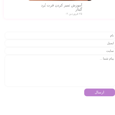
آموزش تمیز کردن فرت بُرد
گیتار
۲۵ فروردین ۰۲
★
★
ارسال