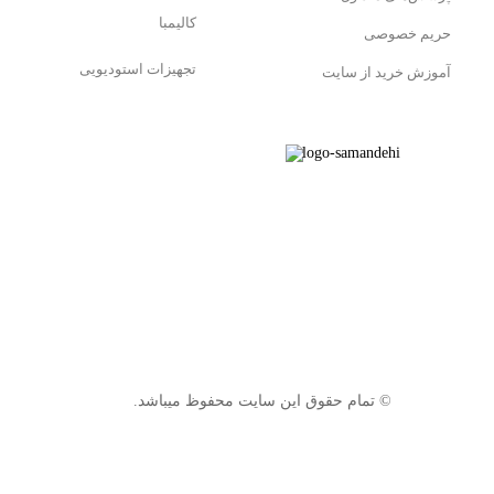
کالیمبا
حریم خصوصی
تجهیزات استودیویی
آموزش خرید از سایت
© تمام حقوق این سایت محفوظ میباشد.