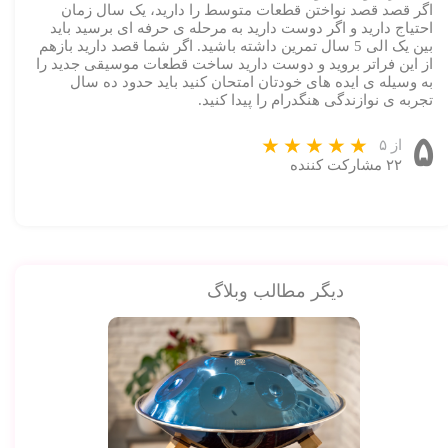
اگر قصد قصد نواختن قطعات متوسط را دارید، یک سال زمان
احتیاج دارید و اگر دوست دارید به مرحله ی حرفه ای برسید باید
بین یک الی 5 سال تمرین داشته باشید. اگر شما قصد دارید بازهم
از این فراتر بروید و دوست دارید ساخت قطعات موسیقی جدید را
به وسیله ی ایده های خودتان امتحان کنید باید حدود ده سال
تجربه ی نوازندگی هنگدرام را پیدا کنید.
۵
از ۵
۲۲ مشارکت کننده
دیگر مطالب وبلاگ