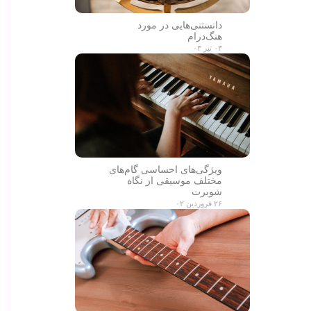
دانستنی‌هایی در مورد
هنگ‌درام
۰۳ تیر ۰۳
ویژگی‌های احساسی گام‌های
مختلف موسیقی از نگاه
شوبرت
۲۶ فروردین ۰۲