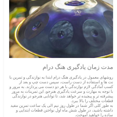
مدت زمان یادگیری هنگ درام
روشهای معمول در یادگیری هنگ درام ابتدا به نوازندگی و تمرین با
نت ها و استفاده از دست راست، سپس دست چپ و بعد از
کسب آمادگی لازم نوازندگی با هر دو دست می پردازند. به مرور و
با توجه به مهارت و سرعت یادگیری هنرجو، این تمرینات به مرور
پیشرفته تر و پیچیده تر خواهد شد، تا توانایی هنرجو در نوازندگی
قطعات مختلف را بالا ببرد.
به طور کلی اگر شما در طول روز نیم الی یک ساعت تمرین مفید
داشته باشید، در طول شش ماه اول نواختن قطعات ابتدایی و
ساده را خواهید آموخت.