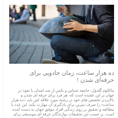
ده هزار ساعت، زمان جادویی برای
حرفه‌ای شدن !
مالکوم گلدول، جامعه شناس و یکس از صد انسان با نفوذ در
جهان بر این عقیده است که، هر فرد برای حرفه ای شدن و
بالابردن تخصص های خود در رشته مورد علاقه اش باید «ده هزار
ساعت» را صرف تمرین برای یادگیری آن مهارت بکند. این عدد با
مطالعه و تحقیق بر روی زندگی افراد موفق جهان به دست آمده
است. بر حسب این تحقیقات نوازندگان حرفه ای موسیقی برای