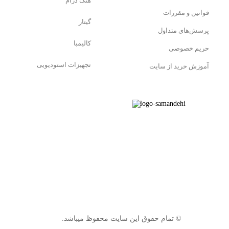
هنگ درام
قوانین و مقررات
گیتار
پرسش‌های متداول
کالیمبا
حریم خصوصی
تجهیزات استودیویی
آموزش خرید از سایت
© تمام حقوق این سایت محفوظ میباشد.