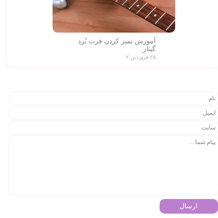
آموزش تمیز کردن فرت بُرد
گیتار
۲۵ فروردین ۰۲
ارسال