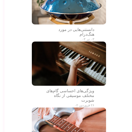
دانستنی‌هایی در مورد
هنگ‌درام
۰۳ تیر ۰۳
ویژگی‌های احساسی گام‌های
مختلف موسیقی از نگاه
شوبرت
۲۶ فروردین ۰۲