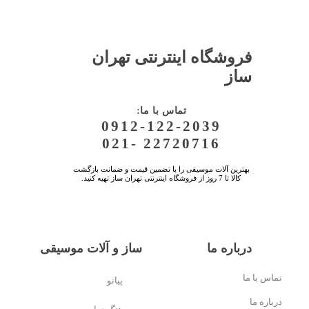
فروشگاه اینترنتی تهران
★
★
ساز
:تماس با ما
0912-122-2039
021- 22720716
بهترین آلات موسیقی را با تضمین قیمت و ضمانت بازگشت
کالا تا 7 روز از فروشگاه اینترنتی تهران ساز تهیه کنید.
درباره ما
ساز و آلات موسیقی
تماس با ما
پیانو
درباره ما