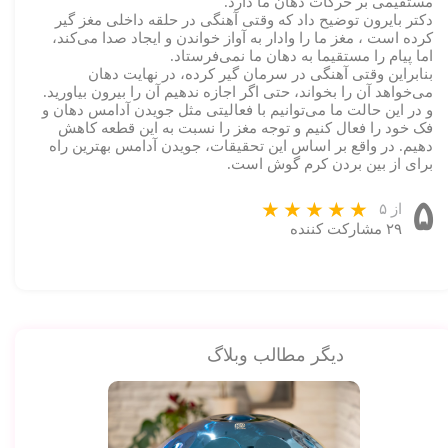
مستقیمی بر حرکات دهان ما دارد.
دکتر بایرون توضیح داد که وقتی آهنگی در حلقه داخلی مغز گیر
کرده است ، مغز ما را وادار به آواز خواندن و ایجاد صدا می‌کند،
اما پیام را مستقیما به دهان ما نمی‌فرستاد.
بنابراین وقتی آهنگی در سرمان گیر کرده، در نهایت دهان
می‌خواهد آن را بخواند، حتی اگر اجازه ندهیم آن را بیرون بیاورید.
و در این حالت ما می‌توانیم با فعالیتی مثل جویدن آدامس دهان و
فک خود را فعال کنیم و توجه مغز را نسبت به این قطعه کاهش
دهیم. در واقع بر اساس این تحقیقات، جویدن آدامس بهترین راه
برای از بین بردن کرم گوش است.
۵
از ۵
۲۹ مشارکت کننده
دیگر مطالب وبلاگ