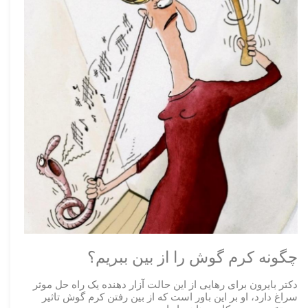
چگونه کرم گوش را از بین ببریم؟
دکتر بایرون برای رهایی از این حالت آزار دهنده یک راه حل موثر
سراغ دارد، او بر این باور است که از بین رفتن کرم گوش تاثیر