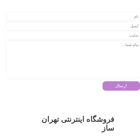
ارسال
فروشگاه اینترنتی تهران
ساز