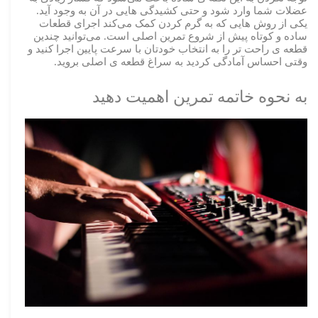
عضلات شما وارد شود و حتی کشیدگی هایی در آن به وجود آید.
یکی از روش هایی که به گرم کردن کمک می‌کند اجرای قطعات
ساده و کوتاه پیش از شروع تمرین اصلی است. می‌توانید چندین
قطعه ی راحت تر را به انتخاب خودتان با سرعت پایین اجرا کنید و
وقتی احساس آمادگی کردید به سراغ قطعه ی اصلی بروید.
به نحوه خاتمه تمرین اهمیت دهید