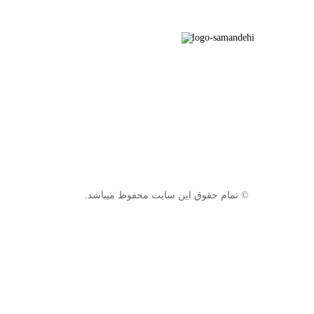
© تمام حقوق این سایت محفوظ میباشد.