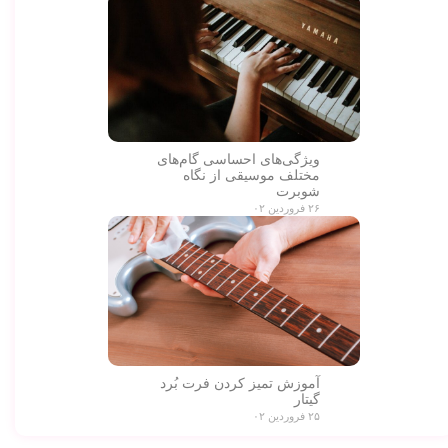
ویژگی‌های احساسی گام‌های
مختلف موسیقی از نگاه
شوبرت
۲۶ فروردین ۰۲
آموزش تمیز کردن فرت بُرد
گیتار
۲۵ فروردین ۰۲