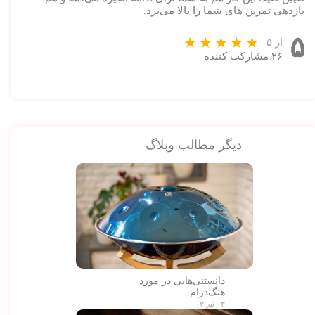
بازدهی تمرین های شما را بالا می‌برد.
۵
از ۵
۲۶ مشارکت کننده
دیگر مطالب وبلاگ
دانستنی‌هایی در مورد
هنگ‌درام
۰۳ تیر ۰۳