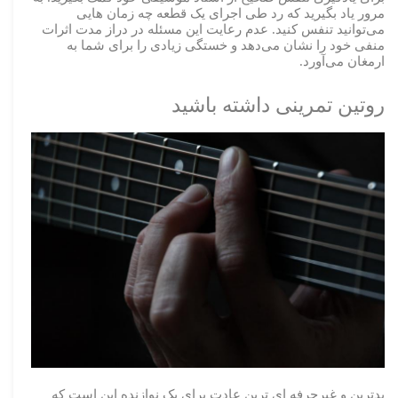
مرور یاد بگیرید که رد طی اجرای یک قطعه چه زمان هایی
می‌توانید تنفس کنید. عدم رعایت این مسئله در دراز مدت اثرات
منفی خود را نشان می‌دهد و خستگی زیادی را برای شما به
ارمغان می‌آورد.
روتین تمرینی داشته باشید
بدترین و غیرحرفه ای ترین عادت برای یک نوازنده این است که