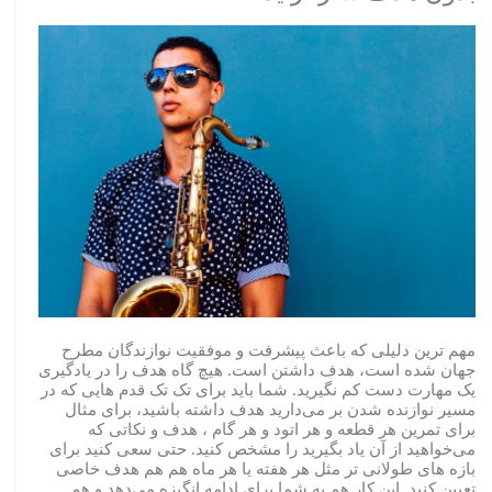
مهم ترین دلیلی که باعث پیشرفت و موفقیت نوازندگان مطرح
جهان شده است، هدف داشتن است. هیچ گاه هدف را در یادگیری
یک مهارت دست کم نگیرید. شما باید برای تک تک قدم هایی که در
مسیر نوازنده شدن بر می‌دارید هدف داشته باشید، برای مثال
برای تمرین هر قطعه و هر اتود و هر گام ، هدف و نکاتی که
می‌خواهید از آن یاد بگیرید را مشخص کنید. حتی سعی کنید برای
بازه های طولانی تر مثل هر هفته یا هر ماه هم هم هدف خاصی
تعیین کنید. این کار هم به شما برای ادامه انگیزه می‌دهد و هم