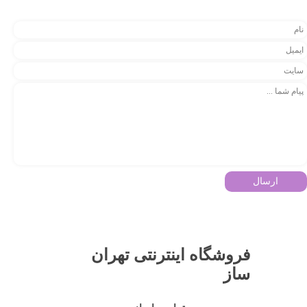
ارسال
فروشگاه اینترنتی تهران
ساز