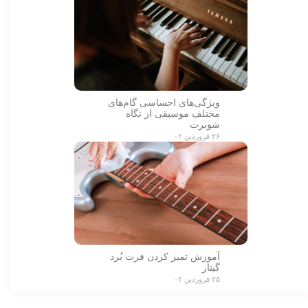
ویژگی‌های احساسی گام‌های
مختلف موسیقی از نگاه
شوبرت
۲۶ فروردین ۰۲
آموزش تمیز کردن فرت بُرد
گیتار
۲۵ فروردین ۰۲