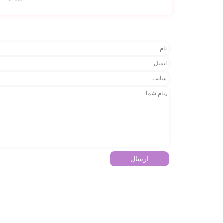
ارسال