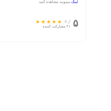
لینک
میتونید مشاهده کنید
۵
از ۵
۲۱ مشارکت کننده