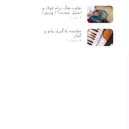
تفاوت هنگ درام فولاد و
استیل چیست؟ ( ویدیو )
۰۹ تیر ۰۱
مقایسه یادگیری پیانو و
گیتار
۱۷ خرداد ۰۱