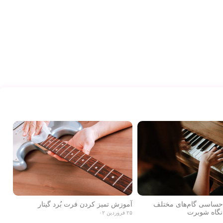
احساسی گام‌های مختلف
آموزش تمیز کردن فرت بُرد گیتار
نگاه شوبرت
۲۵ فروردین ۰۲