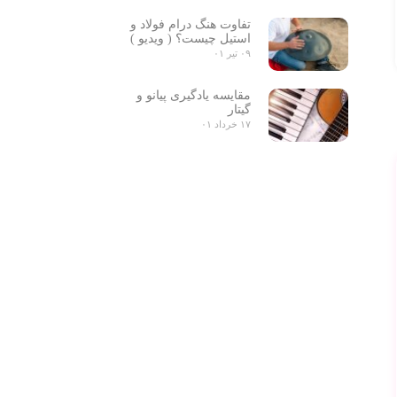
تفاوت هنگ درام فولاد و
استیل چیست؟ ( ویدیو )
۰۹ تیر ۰۱
مقایسه یادگیری پیانو و
گیتار
۱۷ خرداد ۰۱