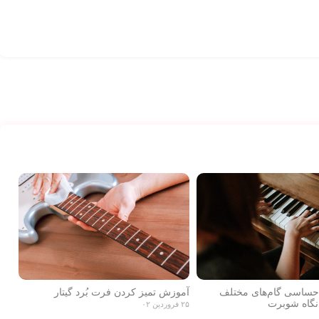
احساسی گام‌های مختلف
آموزش تمیز کردن فرت بُرد گیتار
نگاه شوبرت
۲۵ فروردین ۰۲