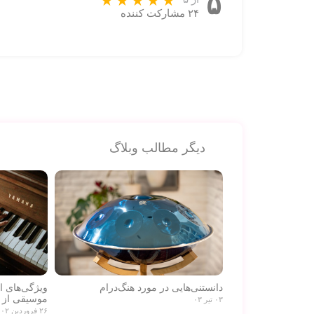
۵
۲۴ مشارکت کننده
دیگر مطالب وبلاگ
دانستنی‌هایی در مورد هنگ‌درام
ویژگی‌های 
موسیقی از 
۰۳ تیر ۰۳
۲۶ فروردین ۰۲