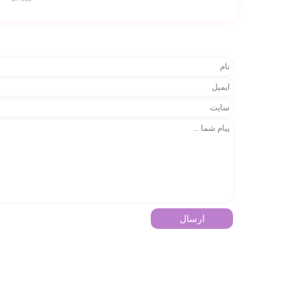
ارسال