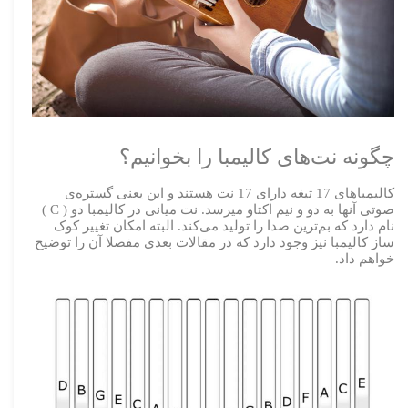
چگونه نت‌های کالیمبا را بخوانیم؟
کالیمباهای 17 تیغه دارای 17 نت هستند و این یعنی گستره‌ی
صوتی آنها به دو و نیم اکتاو میرسد. نت میانی در کالیمبا دو ( C )
نام دارد که بم‌ترین صدا را تولید می‌کند. البته امکان تغییر کوک
ساز کالیمبا نیز وجود دارد که در مقالات بعدی مفصلا آن را توضیح
خواهم داد.