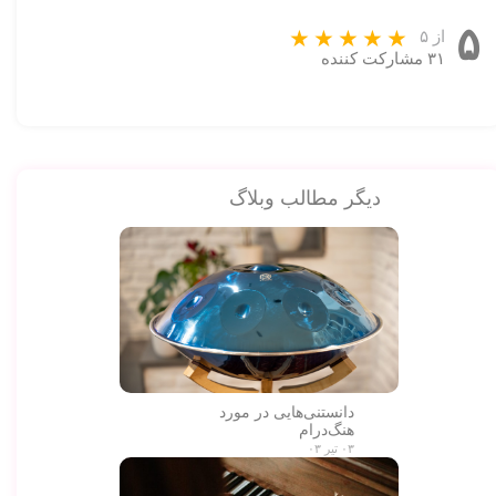
۵
از ۵
۳۱ مشارکت کننده
دیگر مطالب وبلاگ
دانستنی‌هایی در مورد
هنگ‌درام
۰۳ تیر ۰۳