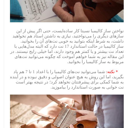
نواختن ساز کالیمبا نسبتا کار ساده‌ایست، حتی اگر پیش از این
سازهای دیگری را می‌نواختید، نیازی به داشتن استاد هم نخواهید
داشت، به شرط اینکه بتوانید به خوبی نت‌های آن را بخوانید.
ساز کالیمبا در حالت استاندارد 17 نت دارد که البته مدل‌هایی با
تعداد نت بیشتر و یا کمتر هم وجود دارند، اما خیلی رایج نیستند. در
این مقاله نیز به شما خواهم آموخت که چگونه می‌توانید نت‌های
مربوط به ساز کالیمبا را بخوانید.
* نکته:
شما می‌توانید نت‌های کالیمبا را با اعداد 1 تا 7 هم یاد
بگیرید، اما این روش به هیچ عنوان اصولی و دقیق نبوده و در آینده
به شما کمکی برای پیشرفتتان نخواهد کرد؛ در نتیجه بهتر است
نت خوانی به صورت استاندارد را بیاموزید.