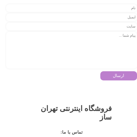
ارسال
فروشگاه اینترنتی تهران
ساز
:تماس با ما