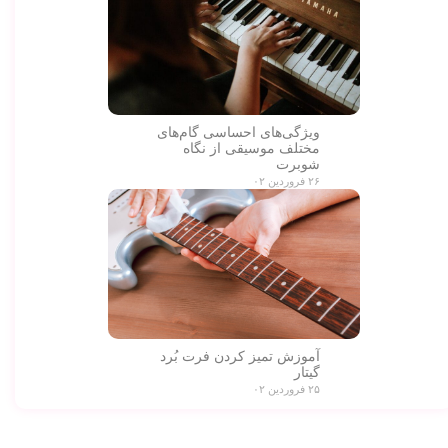
ویژگی‌های احساسی گام‌های
مختلف موسیقی از نگاه
شوبرت
۲۶ فروردین ۰۲
آموزش تمیز کردن فرت بُرد
گیتار
۲۵ فروردین ۰۲