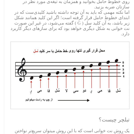
روی خطوط حامل بخوانید و همزمان به تیغه‌ی مورد نظر در
سازتان ضربه بزنید.
اما نکته مهمی که باید به آن توجه داشته باشید کلیدی‌ست که در
ابتدای خطوط حامل قرار گرفته است؛ اگر این کلید همانند شکل
زیر باشد، به آن کلید سل ( G ) گفته می‌شود، در غیر این صورت
نت خوانی به شکل دیگری خواهد بود که برای سازهای دیگر کاربرد
دارد.
تبلچر چیست؟
یک روش نت خوانی است که با این روش میتوان سریع‌تر نواختن