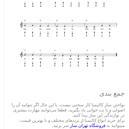
جمع بندی
نواختن ساز کالیمبا کار سختی نیست، با این حال اگر بتوانید آن را
اصولی و با نت خوانی یاد بگیرید، قطعا می‌توانید مهارت بیشتری
در نوازندگی این ساز پیدا کنید.
برای خرید انواع کالیمبا از برندهای مختلف و با بهترین قیمت،
میتوانید به
فروشگاه تهران ساز
سر بزنید.