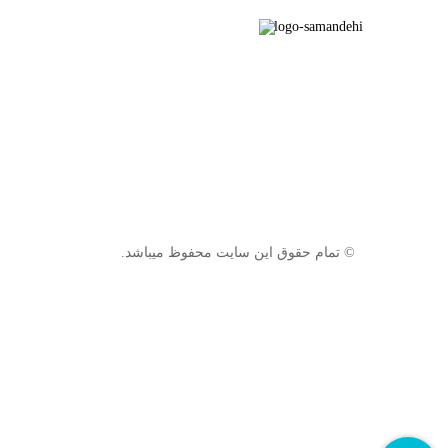
© تمام حقوق این سایت محفوظ میباشد.