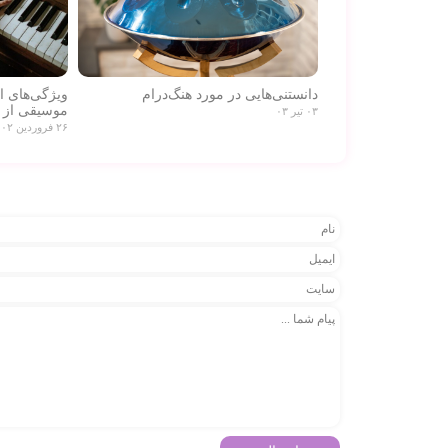
دانستنی‌هایی در مورد هنگ‌درام
ویژگی‌های 
موسیقی از 
۰۳ تیر ۰۳
۲۶ فروردین ۰۲