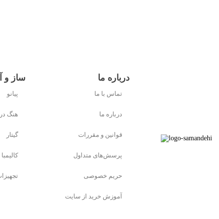
درباره ما
ساز و آ
تماس با ما
پیانو
درباره ما
هنگ در
قوانین و مقررات
گیتار
پرسش‌های متداول
کالیمبا
حریم خصوصی
تجهیزا
آموزش خرید از سایت