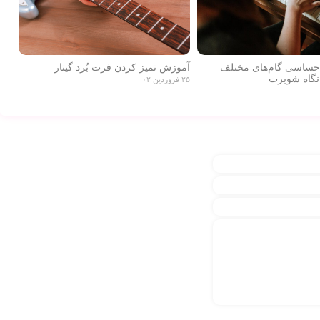
احساسی گام‌های مختلف
آموزش تمیز کردن فرت بُرد گیتار
نگاه شوبرت
۲۵ فروردین ۰۲