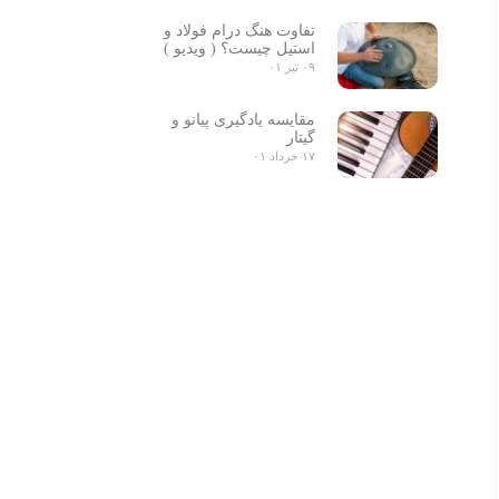
تفاوت هنگ درام فولاد و
استیل چیست؟ ( ویدیو )
۰۹ تیر ۰۱
مقایسه یادگیری پیانو و
گیتار
۱۷ خرداد ۰۱