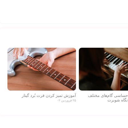
احساسی گام‌های مختلف
آموزش تمیز کردن فرت بُرد گیتار
نگاه شوبرت
۲۵ فروردین ۰۲