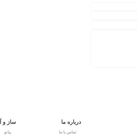
درباره ما
ساز و آ
تماس با ما
پیانو