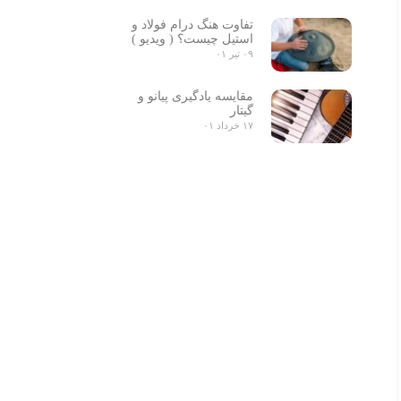
تفاوت هنگ درام فولاد و
استیل چیست؟ ( ویدیو )
۰۹ تیر ۰۱
مقایسه یادگیری پیانو و
گیتار
۱۷ خرداد ۰۱