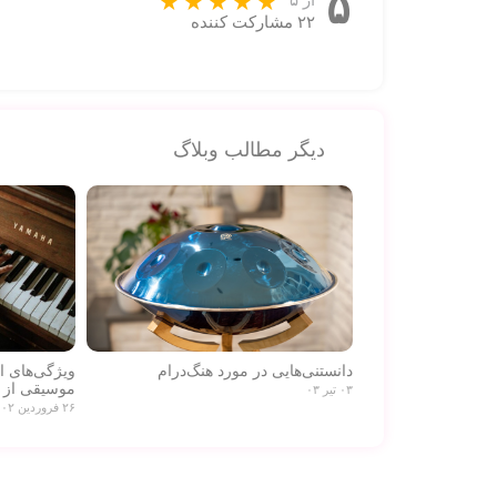
۵
از ۵
۲۲ مشارکت کننده
دیگر مطالب وبلاگ
دانستنی‌هایی در مورد هنگ‌درام
ویژگی‌های 
موسیقی از 
۰۳ تیر ۰۳
۲۶ فروردین ۰۲