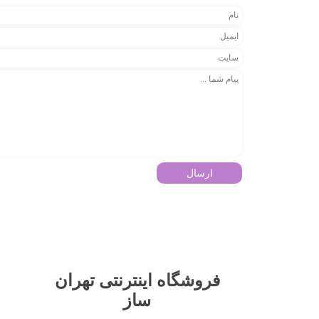
ارسال
فروشگاه اینترنتی تهران
ساز