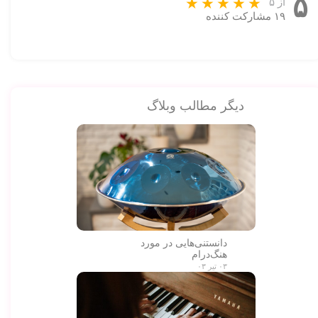
۵
از ۵
۱۹ مشارکت کننده
دیگر مطالب وبلاگ
دانستنی‌هایی در مورد
هنگ‌درام
۰۳ تیر ۰۳