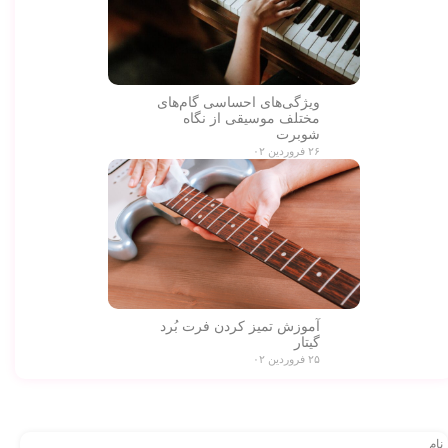
ویژگی‌های احساسی گام‌های
مختلف موسیقی از نگاه
شوبرت
۲۶ فروردین ۰۲
★
★
آموزش تمیز کردن فرت بُرد
گیتار
۲۵ فروردین ۰۲