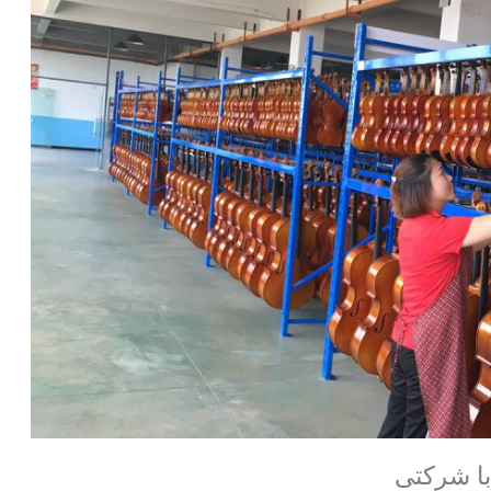
با شرکتی