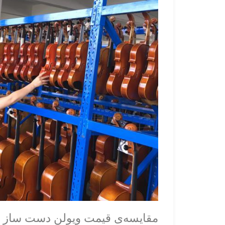
مقایسه‌‌ی قیمت ویولن دست ساز 