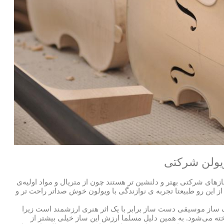
یولن شرکتی
ای شرکتی بهتر و دلنشین تر هستند چون از متریال و مواد اولیه‌ی
 این رو طبیعتا تجربه ی نوازندگی با ویولون خوش صداتر راحت تر و
ک ساز موسیقی دست ساز برابر با یک اثر هنری ارزشمند است زیرا
ه می‌شود. به همین دلیل مسلما ارزش این ساز خیلی بیشتر از