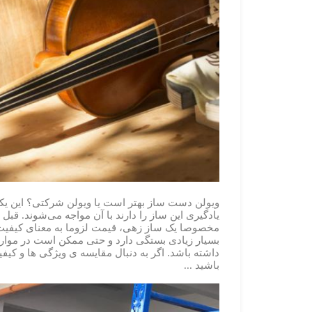
ویولن دست ساز بهتر است یا ویولن شرکتی؟ این یک
یادگیری این ساز را دارند با آن مواجه می‌شوند. قبل 
مخصوصا یک ساز زهی، قیمت لزوما به معنای کیفیت ب
بسیار زیادی بستگی دارد و حتی ممکن است در موار
داشته باشد. اگر به دنبال مقایسه ی ویژگی ها و کیف
باشید ...