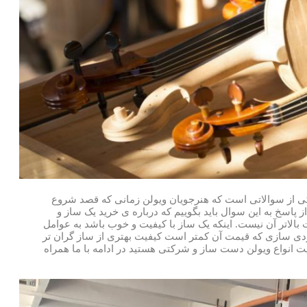
ی از سوالاتی است که هنرجویان ویولن زمانی که قصد شروع
از پاسخ به این سوال باید بگوییم که درباره ی خرید یک ساز و
الاتر آن نیست. اینکه یک ساز با کیفیت و خوب باشد به عوامل
دی سازی که قیمت آن کمتر است کیفیت بهتری از ساز گران تر
یت انواع ویولن دست ساز و شرکتی هستید در ادامه با ما همراه