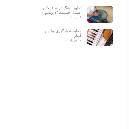
تفاوت هنگ درام فولاد و
استیل چیست؟ ( ویدیو )
۰۹ تیر ۰۱
مقایسه یادگیری پیانو و
گیتار
۱۷ خرداد ۰۱