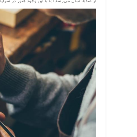
از صدها سال می‌رسد اما با این وجود هنوز در شرای