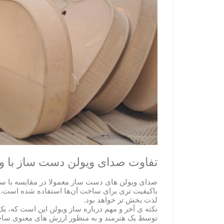
تفاوت صدای ویولن دست ساز با و
صدای ویولن های دست ساز معمولا در مقایسه با سازه
باکیفیت تری برای ساخت آن‌ها استفاده شده است. از
لذت بخش تر خواهد بود.
نکته ی آخر و مهم درباره ساز ویولن این است که، ی
توسط یک هنرمند و به منظور ارزش های معنوی ساخت