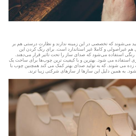
ید می‌شوند که تخصصی در این زمینه ندارند و نظارت درستی هم بر
هم غیراصولی و کاملا غیر استاندارد است. برای رنگ کردن این
رنگی استفاده می‌شود که صدای ساز را تحت تاثیر قرار می‌دهند.
ی استفاده می شود. بهترین و با کیفیت ترین چوب‌ها برای ساخت یک
زده می شوند. که به تولید صدای بهتر کمک می کند همچنین چوب با
ود. به همین دلیل این سازها از سازهای شرکتی زیبا ترند.