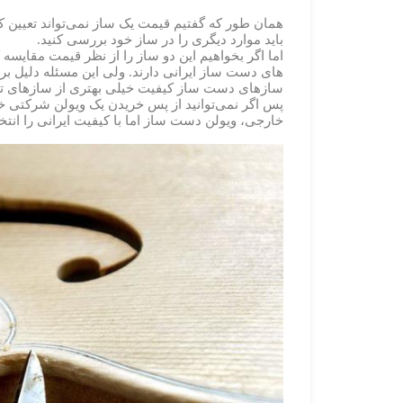
همان طور که گفتیم قیمت یک ساز نمی‌تواند تعیین کن
باید موارد دیگری را در ساز خود بررسی کنید.
اما اگر بخواهیم این دو ساز را از نظر قیمت مقایس
های دست ساز ایرانی دارند. ولی این مسئله دلیل بر
سازهای دست ساز کیفیت خیلی بهتری از سازهای تولی
پس اگر نمی‌توانید از پس خریدن یک ویولن شرکتی خو
خارجی، ویولن دست ساز اما با کیفیت ایرانی را انتخ