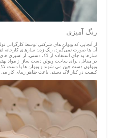
رنگ آمیزی
از آنجایی که ویولن های شرکتی توسط کارگرانی تول
آن ها صورت نمی‌گیرد، رنگ زدن سازهای کارخانه ای 
سازها به جای استفاده از لاک دستی، از اسپری های 
در مقابل، برای ساخت ویولن دست ساز از مواد بهتر
ویولون دست چین می شوند و ویولن ها با دست لاک 
کیفیت در کنار لاک دستی باعث ظاهر زیبای کار می‌ش