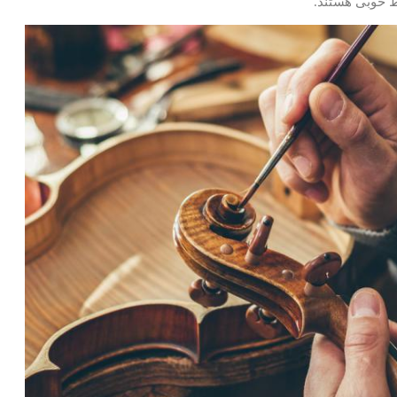
ط خوبی هستند.