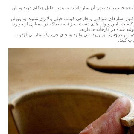
نده خوب یا بد بودن آن ساز باشد، به همین دلیل هنگام خرید ویولن
ه کنیم، سازهای شرکتی و خارجی قیمت خیلی بالاتری نسبت به ویولن
 کیفیت پایین ویولن های دست ساز نیست بلکه در بسیاری از موارد
د شده در کارخانه ها دارند.
ب و درجه یک بربیایید، می‌توانید به جای خرید یک ساز بی کیفیت
اب کنید.